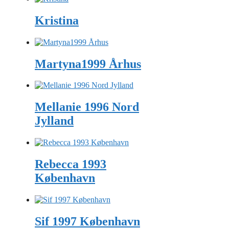
Kristina
Martyna1999 Århus
Mellanie 1996 Nord
Jylland
Rebecca 1993
København
Sif 1997 København