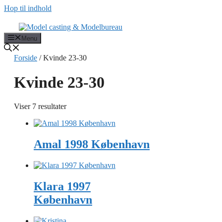
Hop til indhold
Menu
Forside
/ Kvinde 23-30
Kvinde 23-30
Viser 7 resultater
Amal 1998 København
Klara 1997
København